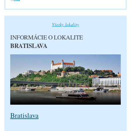
Všetky lokality
INFORMÁCIE O LOKALITE
BRATISLAVA
Bratislava